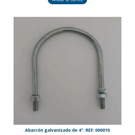
Abarcón galvanizado de 4″. REF: 000010