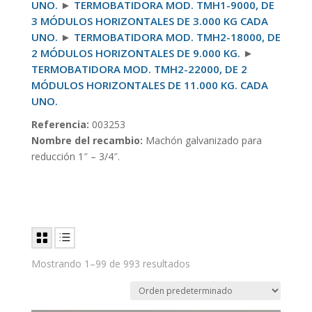
UNO.
►
TERMOBATIDORA MOD. TMH1-9000, DE
3 MÓDULOS HORIZONTALES DE 3.000 KG CADA
UNO.
►
TERMOBATIDORA MOD. TMH2-18000, DE
2 MÓDULOS HORIZONTALES DE 9.000 KG.
►
TERMOBATIDORA MOD. TMH2-22000, DE 2
MÓDULOS HORIZONTALES DE 11.000 KG. CADA
UNO.
Referencia:
003253
Nombre del recambio:
Machón galvanizado para
reducción 1″ – 3/4″.
Mostrando 1–99 de 993 resultados