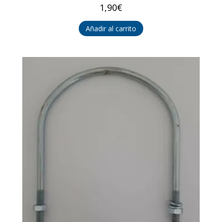
1,90
€
Añadir al carrito