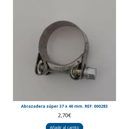
Abrazadera súper 37 x 40 mm. REF: 000283
2,70
€
Añadir al carrito