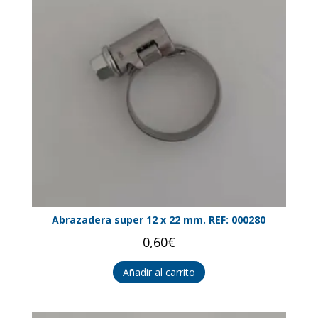
Abrazadera super 12 x 22 mm. REF: 000280
0,60
€
Añadir al carrito