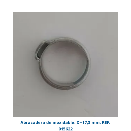
Abrazadera de inoxidable. D=17,3 mm. REF:
015622