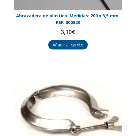
Abrazadera de plástico. Medidas: 200 x 3,5 mm.
REF: 000323
3,10
€
Añadir al carrito