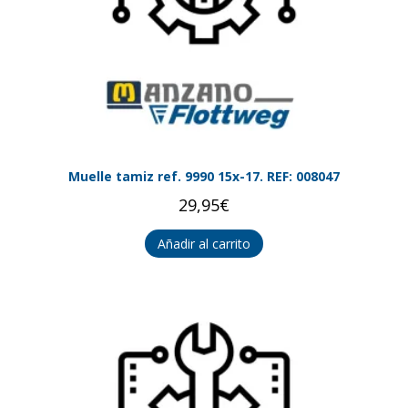
Muelle tamiz ref. 9990 15x-17. REF: 008047
29,95
€
Añadir al carrito