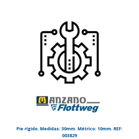
Pie rígido. Medidas: 30mm. Métrico: 10mm. REF:
003829