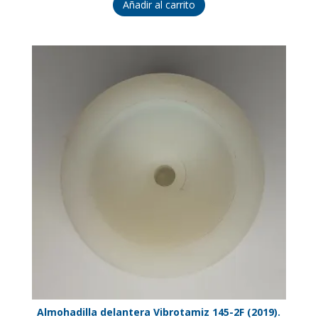
Añadir al carrito
Almohadilla delantera Vibrotamiz 145-2F (2019).