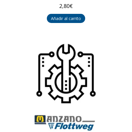
2,80
€
Añadir al carrito