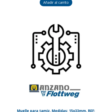
Añadir al carrito
Muelle para tamiz. Medidas: 15x33mm. REF: