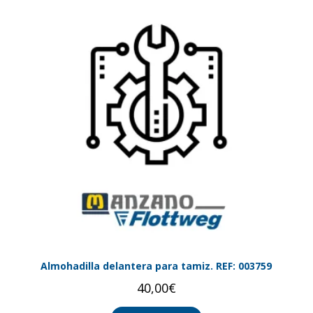
Almohadilla delantera para tamiz. REF: 003759
40,00
€