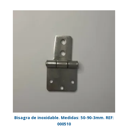
Bisagra de inoxidable. Medidas: 50-90-3mm. REF:
000510