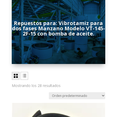
Repuestos para: Vibrotamiz para
dos fases Manzano Modelo VT-145-
2F-15 con bomba de aceite.
Mostrando los 28 resultados