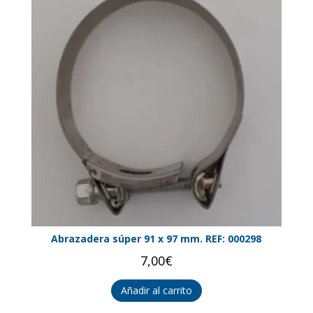
Abrazadera súper 91 x 97 mm. REF: 000298
7,00
€
Añadir al carrito