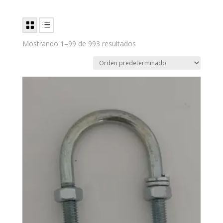
Mostrando 1–99 de 993 resultados