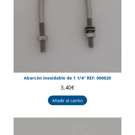
Abarcón inoxidable de 1 1/4″ REF: 000020
3,40
€
Añadir al carrito