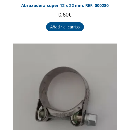
Abrazadera super 12 x 22 mm. REF: 000280
0,60
€
Añadir al carrito