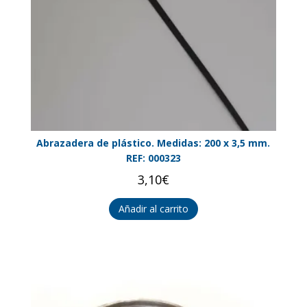
Abrazadera de plástico. Medidas: 200 x 3,5 mm.
REF: 000323
3,10
€
Añadir al carrito