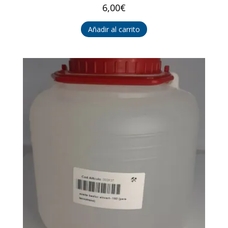
6,00
€
Añadir al carrito