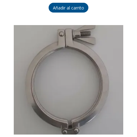
Añadir al carrito