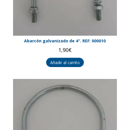
Abarcón galvanizado de 4″. REF: 000010
1,90
€
Añadir al carrito