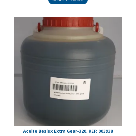
Aceite Beslux Extra Gear-320. REF: 003938