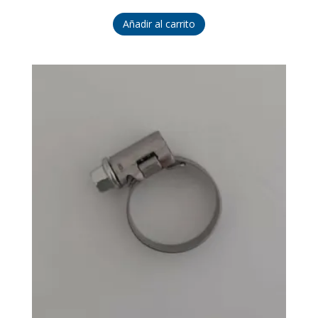
Añadir al carrito