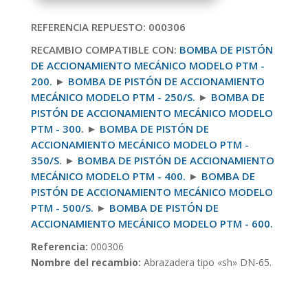
REFERENCIA REPUESTO: 000306
RECAMBIO COMPATIBLE CON:
BOMBA DE PISTÓN
DE ACCIONAMIENTO MECÁNICO MODELO PTM -
200.
►
BOMBA DE PISTÓN DE ACCIONAMIENTO
MECÁNICO MODELO PTM - 250/S.
►
BOMBA DE
PISTÓN DE ACCIONAMIENTO MECÁNICO MODELO
PTM - 300.
►
BOMBA DE PISTÓN DE
ACCIONAMIENTO MECÁNICO MODELO PTM -
350/S.
►
BOMBA DE PISTÓN DE ACCIONAMIENTO
MECÁNICO MODELO PTM - 400.
►
BOMBA DE
PISTÓN DE ACCIONAMIENTO MECÁNICO MODELO
PTM - 500/S.
►
BOMBA DE PISTÓN DE
ACCIONAMIENTO MECÁNICO MODELO PTM - 600.
Referencia:
000306
Nombre del recambio:
Abrazadera tipo «sh» DN-65.