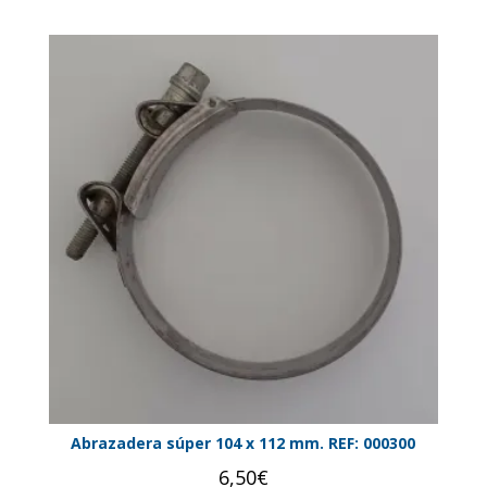
Abrazadera súper 104 x 112 mm. REF: 000300
6,50
€