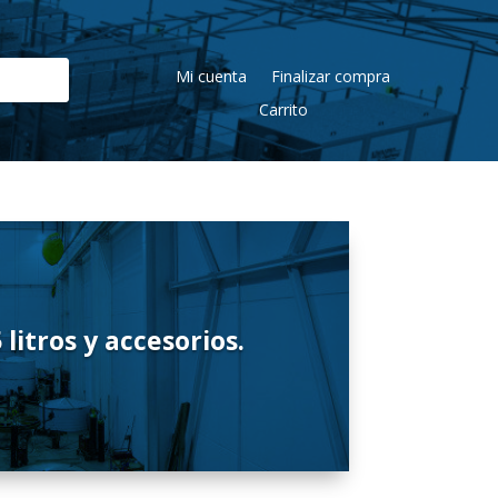
Mi cuenta
Finalizar compra
Carrito
litros y accesorios.