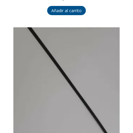
Añadir al carrito