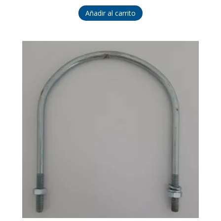
Añadir al carrito