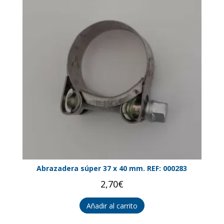
Abrazadera súper 37 x 40 mm. REF: 000283
2,70
€
Añadir al carrito