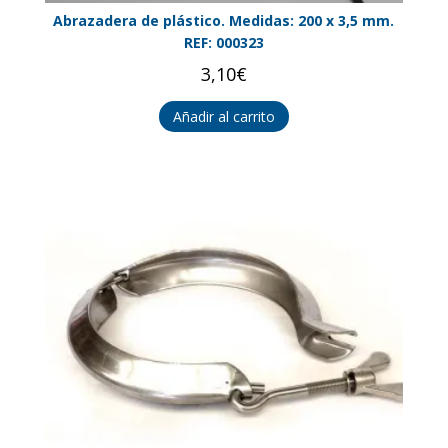
Abrazadera de plástico. Medidas: 200 x 3,5 mm.
REF: 000323
3,10
€
Añadir al carrito