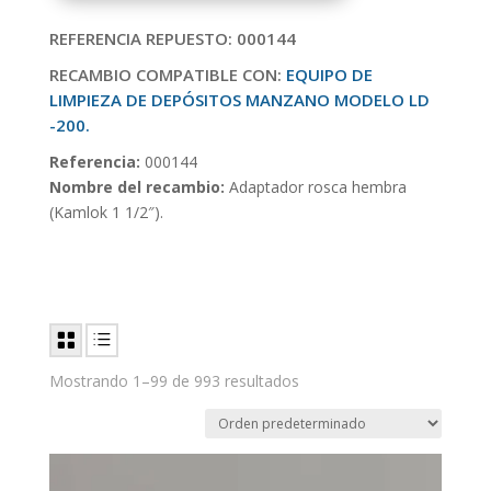
REFERENCIA REPUESTO: 000144
RECAMBIO COMPATIBLE CON:
EQUIPO DE
LIMPIEZA DE DEPÓSITOS MANZANO MODELO LD
-200.
Referencia:
000144
Nombre del recambio:
Adaptador rosca hembra
(Kamlok 1 1/2″).
Mostrando 1–99 de 993 resultados