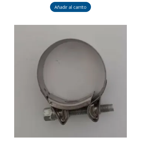
Añadir al carrito