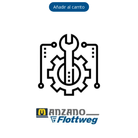
Añadir al carrito