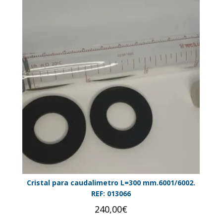
Cristal para caudalimetro L=300 mm.6001/6002.
REF: 013066
240,00
€