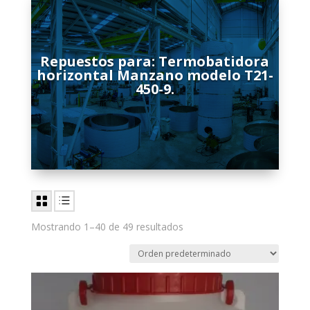
Repuestos para: Termobatidora
horizontal Manzano modelo T21-
450-9.
Mostrando 1–40 de 49 resultados