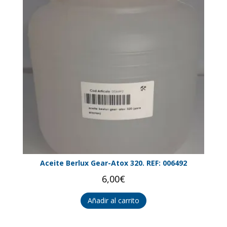
Aceite Berlux Gear-Atox 320. REF: 006492
6,00
€
Añadir al carrito