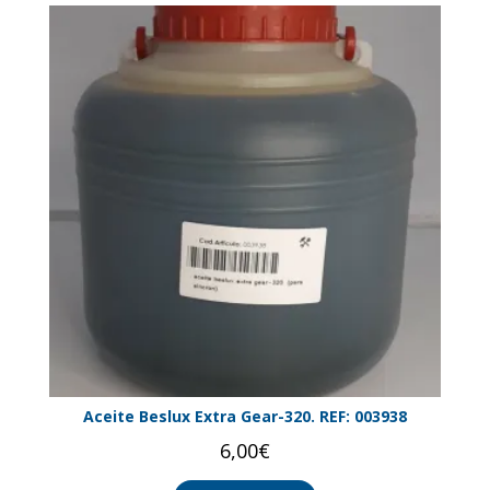
Aceite Beslux Extra Gear-320. REF: 003938
6,00
€