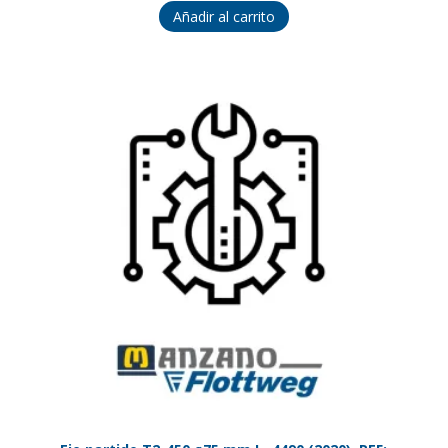
Añadir al carrito