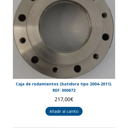
Caja de rodamientos (batidora tipo 2004-2011).
REF: 000672
217,00
€
Añadir al carrito