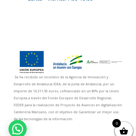
Se ha recibido un incentivo de la Agencia de Innovación y
Desarrollo de Andalucía IDEA, de la Junta de Andalucía, por un
importe de 16.311,50 euros, cofinanciado en un 80% por la Unión
Europea a través del Fondo Europeo de Desarrollo Regional,
FEDER para la realización de Proyecto de Avances en digitalización
Calderería Manzano, con el objetivo de Garantizar un mejor uso
de las tecnologías de la información.
0