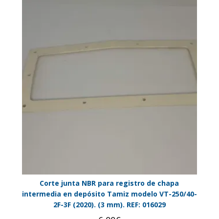
Corte junta NBR para registro de chapa
intermedia en depósito Tamiz modelo VT-250/40-
2F-3F (2020). (3 mm). REF: 016029