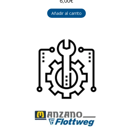
6,00
€
Añadir al carrito