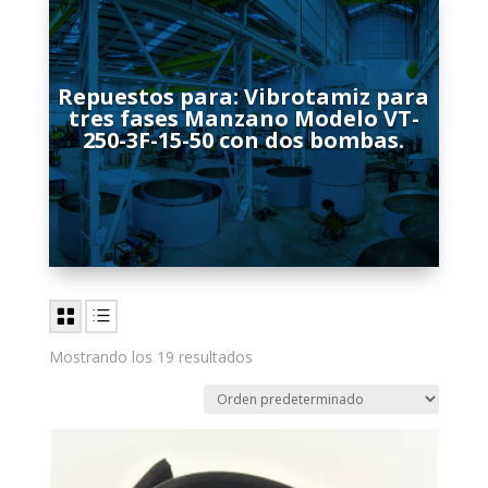
Repuestos para: Vibrotamiz para
tres fases Manzano Modelo VT-
250-3F-15-50 con dos bombas.
Mostrando los 19 resultados