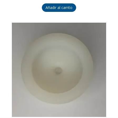
Añadir al carrito