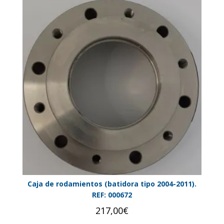
Caja de rodamientos (batidora tipo 2004-2011).
REF: 000672
217,00
€