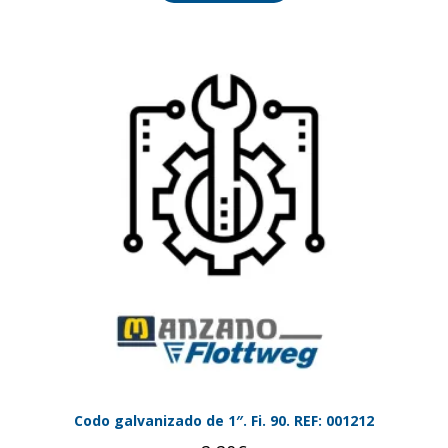
Codo galvanizado de 1″. Fi. 90. REF: 001212