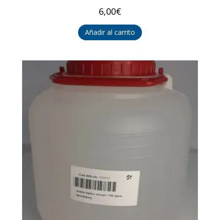
6,00
€
Añadir al carrito