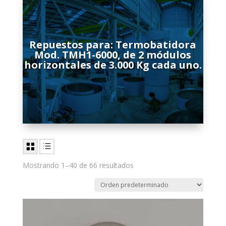
Repuestos para: Termobatidora
Mod. TMH1-6000, de 2 módulos
horizontales de 3.000 Kg cada uno.
Mostrando 1–40 de 66 resultados