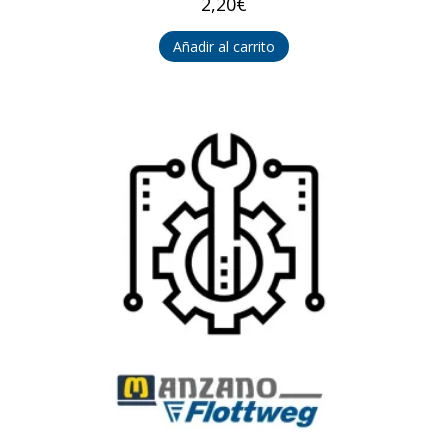
2,20
€
Añadir al carrito