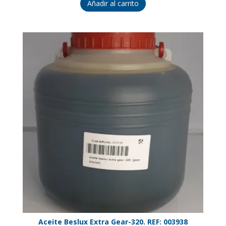
Añadir al carrito
Aceite Beslux Extra Gear-320. REF: 003938