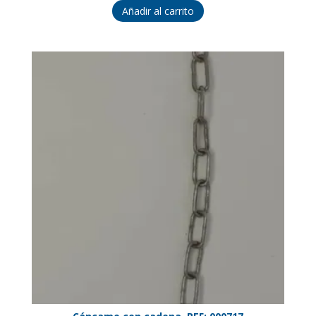
Añadir al carrito