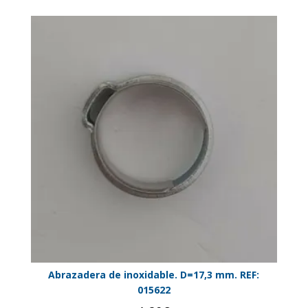
Abrazadera de inoxidable. D=17,3 mm. REF:
015622