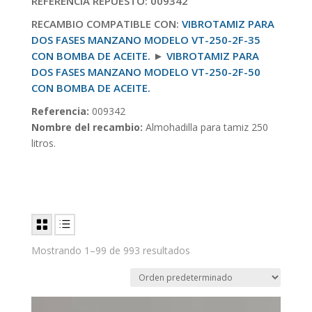
REFERENCIA REPUESTO: 009342
RECAMBIO COMPATIBLE CON:
VIBROTAMIZ PARA
DOS FASES MANZANO MODELO VT-250-2F-35
CON BOMBA DE ACEITE.
►
VIBROTAMIZ PARA
DOS FASES MANZANO MODELO VT-250-2F-50
CON BOMBA DE ACEITE.
Referencia:
009342
Nombre del recambio:
Almohadilla para tamiz 250
litros.
Mostrando 1–99 de 993 resultados