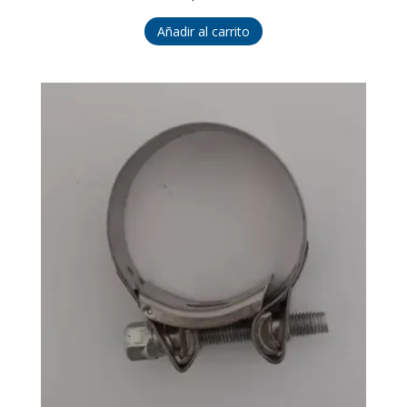
Añadir al carrito