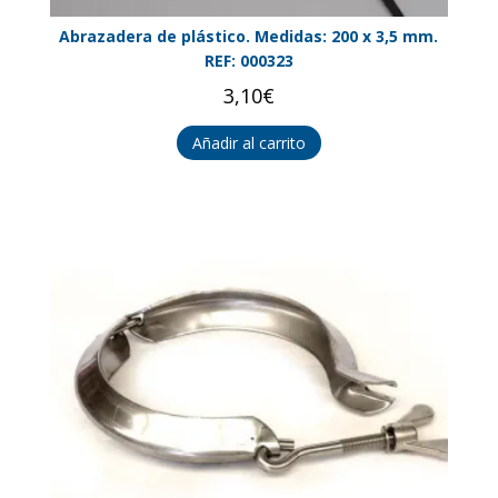
Abrazadera de plástico. Medidas: 200 x 3,5 mm.
REF: 000323
3,10
€
Añadir al carrito