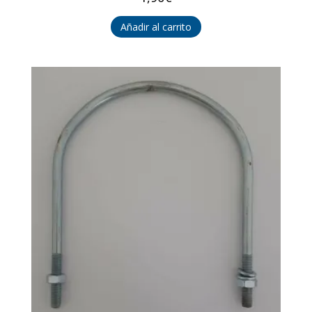
Añadir al carrito