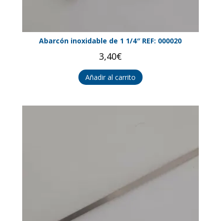
Abarcón inoxidable de 1 1/4″ REF: 000020
3,40
€
Añadir al carrito