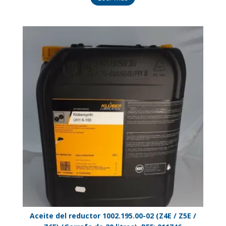
Aceite del reductor 1002.195.00-02 (Z4E / Z5E /