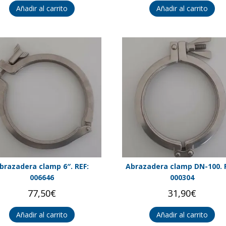
Añadir al carrito
Añadir al carrito
brazadera clamp 6″. REF:
Abrazadera clamp DN-100. 
006646
000304
77,50
€
31,90
€
Añadir al carrito
Añadir al carrito