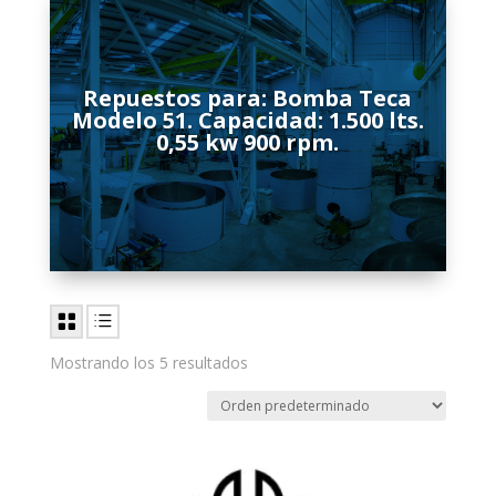
Repuestos para: Bomba Teca
Modelo 51. Capacidad: 1.500 lts.
0,55 kw 900 rpm.
Mostrando los 5 resultados