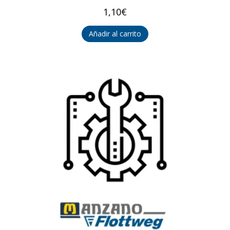
1,10
€
Añadir al carrito