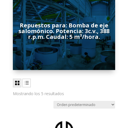
Repuestos para: Bomba de eje
salomónico. Potencia: 3c.v., 388
r.p.m. Caudal: 5 m³/hora.
Mostrando los 5 resultados