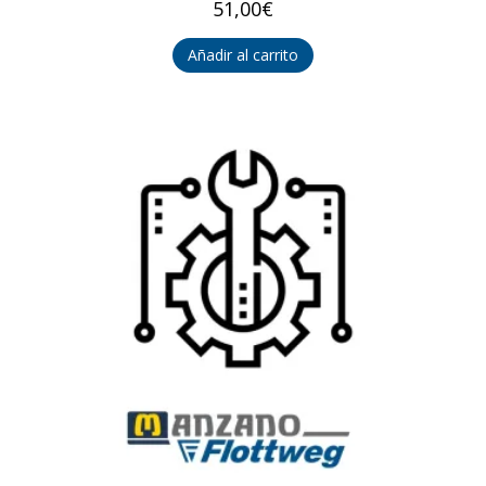
51,00
€
Añadir al carrito