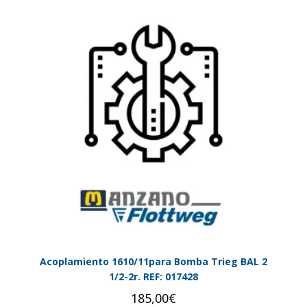
Acoplamiento 1610/11para Bomba Trieg BAL 2
1/2-2r. REF: 017428
185,00
€