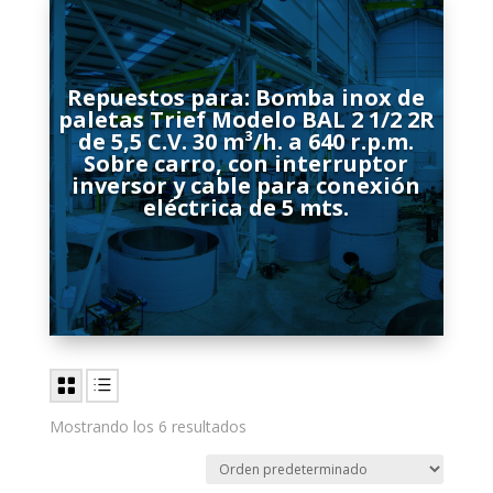
Repuestos para: Bomba inox de
paletas Trief Modelo BAL 2 1/2 2R
de 5,5 C.V. 30 m³/h. a 640 r.p.m.
Sobre carro, con interruptor
inversor y cable para conexión
eléctrica de 5 mts.
Mostrando los 6 resultados