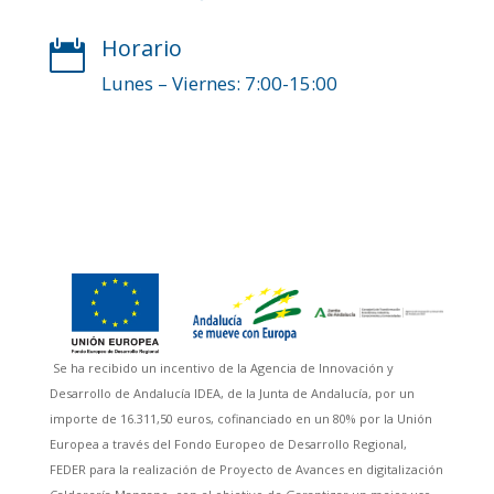
Horario

Lunes – Viernes: 7:00-15:00
Se ha recibido un incentivo de la Agencia de Innovación y
Desarrollo de Andalucía IDEA, de la Junta de Andalucía, por un
importe de 16.311,50 euros, cofinanciado en un 80% por la Unión
Europea a través del Fondo Europeo de Desarrollo Regional,
FEDER para la realización de Proyecto de Avances en digitalización