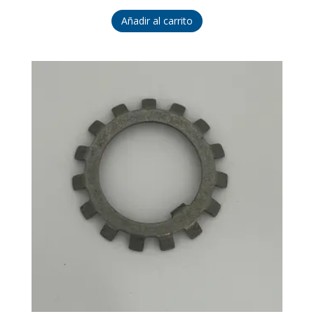
Añadir al carrito