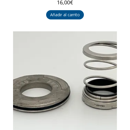
16,00
€
Añadir al carrito