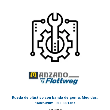
Rueda de plástico con banda de goma. Medidas:
160x50mm. REF: 001367