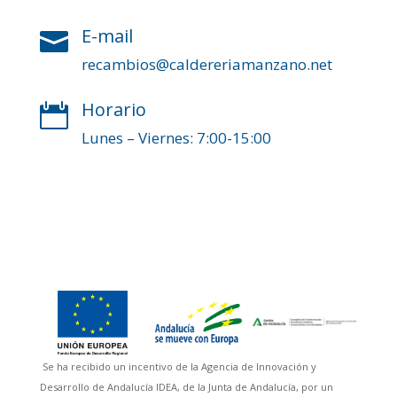
E-mail

recambios@caldereriamanzano.net
Horario

Lunes – Viernes: 7:00-15:00
Se ha recibido un incentivo de la Agencia de Innovación y
Desarrollo de Andalucía IDEA, de la Junta de Andalucía, por un