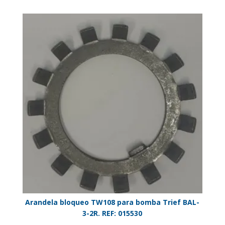
Arandela bloqueo TW108 para bomba Trief BAL-
3-2R. REF: 015530